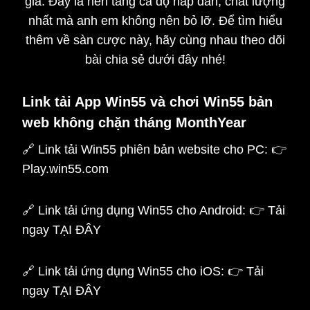
gia. Đây là nền tảng cá độ hấp dẫn, chất lượng
nhất mà anh em không nên bỏ lỡ. Để tìm hiểu
thêm về sàn cược này, hãy cùng nhau theo dõi
bài chia sẻ dưới đây nhé!
Link tải App Win55 và chơi Win55 bản
web không chặn tháng MonthYear
🔗 Link tải Win55 phiên bản website cho PC: 👉
Play.win55.com
🔗 Link tải ứng dụng Win55 cho Android: 👉 Tải
ngay TẠI ĐÂY
🔗 Link tải ứng dụng Win55 cho iOS: 👉 Tải
ngay TẠI ĐÂY