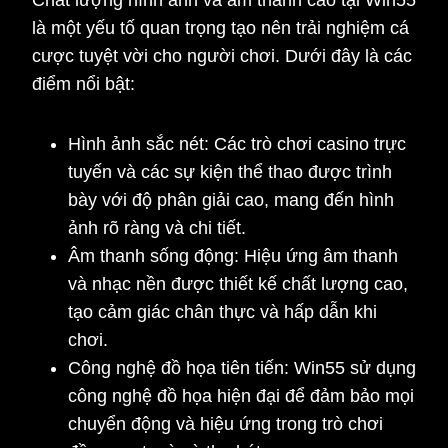
Chất lượng hình ảnh và âm thanh cao tại Win55
là một yếu tố quan trọng tạo nên trải nghiệm cá
cược tuyệt vời cho người chơi. Dưới đây là các
điểm nổi bật:
Hình ảnh sắc nét: Các trò chơi casino trực
tuyến và các sự kiện thể thao được trình
bày với độ phân giải cao, mang đến hình
ảnh rõ ràng và chi tiết.
Âm thanh sống động: Hiệu ứng âm thanh
và nhạc nền được thiết kế chất lượng cao,
tạo cảm giác chân thực và hấp dẫn khi
chơi.
Công nghệ đồ họa tiên tiến: Win55 sử dụng
công nghệ đồ họa hiện đại để đảm bảo mọi
chuyển động và hiệu ứng trong trò chơi