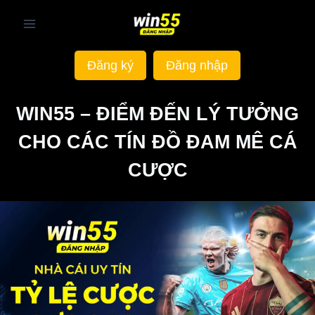
Skip
to
content
Đăng ký
Đăng nhập
WIN55 – ĐIỂM ĐẾN LÝ TƯỞNG
CHO CÁC TÍN ĐỒ ĐAM MÊ CÁ
CƯỢC