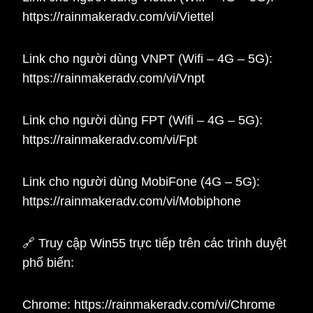
https://rainmakeradv.com/vi/Viettel
Link cho người dùng VNPT (Wifi – 4G – 5G):
https://rainmakeradv.com/vi/Vnpt
Link cho người dùng FPT (Wifi – 4G – 5G):
https://rainmakeradv.com/vi/Fpt
Link cho người dùng MobiFone (4G – 5G):
https://rainmakeradv.com/vi/Mobiphone
🔗 Truy cập Win55 trực tiếp trên các trình duyệt
phổ biến:
Chrome: https://rainmakeradv.com/vi/Chrome