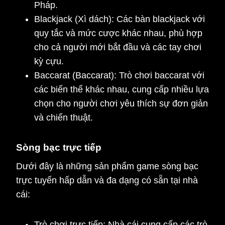
Pháp.
Blackjack (Xì dách): Các bàn blackjack với
quy tắc và mức cược khác nhau, phù hợp
cho cả người mới bắt đầu và các tay chơi
kỳ cựu.
Baccarat (Baccarat): Trò chơi baccarat với
các biến thể khác nhau, cung cấp nhiều lựa
chọn cho người chơi yêu thích sự đơn giản
và chiến thuật.
Sòng bạc trực tiếp
Dưới đây là những sản phẩm game sòng bạc
trực tuyến hấp dẫn và đa dạng có sẵn tại nhà
cái:
Trò chơi trực tiếp: Nhà cái cung cấp các trò