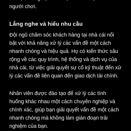
người chơi.
Lắng nghe và hiểu nhu cầu
Đội ngũ chăm sóc khách hàng tại nhà cái nổi
bật với khả năng xử lý các vấn đề một cách
nhanh chóng và hiệu quả. Họ có kiến thức sâu
rộng về các quy trình, hệ thống và dịch vụ của
nhà cái, từ việc giải quyết sự cố kỹ thuật đến xử
lý các vấn đề liên quan đến giao dịch tài chính.
Nhân viên được đào tạo để xử lý các tình
huống khác nhau một cách chuyên nghiệp và
chính xác, giúp bạn giải quyết vấn đề một cách
nhanh chóng mà không làm gián đoạn trải
nghiệm của bạn.