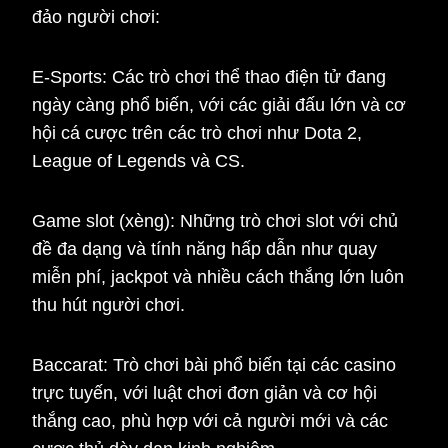
đảo người chơi:
E-Sports: Các trò chơi thể thao điện tử đang
ngày càng phổ biến, với các giải đấu lớn và cơ
hội cá cược trên các trò chơi như Dota 2,
League of Legends và CS.
Game slot (xèng): Những trò chơi slot với chủ
đề đa dạng và tính năng hấp dẫn như quay
miễn phí, jackpot và nhiều cách thắng lớn luôn
thu hút người chơi.
Baccarat: Trò chơi bài phổ biến tại các casino
trực tuyến, với luật chơi đơn giản và cơ hội
thắng cao, phù hợp với cả người mới và các