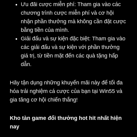
Ưu đãi cược miễn phí: Tham gia vào các
chương trình cược miễn phí và cơ hội
nhận phần thưởng mà không cần đặt cược
bằng tiền của mình.
Giải đấu và sự kiện đặc biệt: Tham gia vào
các giải đấu và sự kiện với phần thưởng
giá trị, từ tiền mặt đến các quà tặng hấp
dẫn.
Hãy tận dụng những khuyến mãi này để tối đa
hóa trải nghiệm cá cược của bạn tại Win55 và
gia tăng cơ hội chiến thắng!
Kho tàn game đổi thưởng hot hit nhất hiện
nay