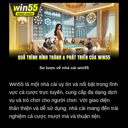
Sơ lược về nhà cái win55
Win55 là một nhà cái uy tín và nổi bật trong lĩnh
vực cá cược trực tuyến, cung cấp đa dạng dịch
vụ và trò chơi cho người chơi. Với giao diện
thân thiện và dễ sử dụng, nhà cái mang đến trải
nghiệm cá cược mượt mà và thuận tiện.