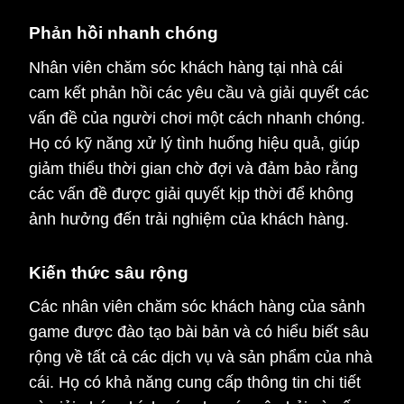
Phản hồi nhanh chóng
Nhân viên chăm sóc khách hàng tại nhà cái
cam kết phản hồi các yêu cầu và giải quyết các
vấn đề của người chơi một cách nhanh chóng.
Họ có kỹ năng xử lý tình huống hiệu quả, giúp
giảm thiểu thời gian chờ đợi và đảm bảo rằng
các vấn đề được giải quyết kịp thời để không
ảnh hưởng đến trải nghiệm của khách hàng.
Kiến thức sâu rộng
Các nhân viên chăm sóc khách hàng của sảnh
game được đào tạo bài bản và có hiểu biết sâu
rộng về tất cả các dịch vụ và sản phẩm của nhà
cái. Họ có khả năng cung cấp thông tin chi tiết