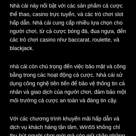
Nhà cái này nổi bật với các sản phẩm cá cược
thể thao, casino trực tuyến, và các trò chơi slot
hấp dẫn. Nhà cái cung cấp nhiều lựa chọn cho
người chơi, từ cá cược bóng đá, đua ngựa, đến
các trò chơi casino như baccarat, roulette, và
blackjack.
nhà cái còn chú trọng đến việc bảo mật và công
bằng trong các hoạt động cá cược. Nhà cái sử
dụng công nghệ tiên tiến để bảo vệ thông tin cá
nhân và giao dịch của người chơi, đảm bảo một
môi trường cá cược an toàn và đáng tin cậy.
Với các chương trình khuyến mãi hấp dẫn và
dịch vụ khách hàng tận tâm, Win55 không chỉ
thu hút người chơi mới mà còn giữ chân những