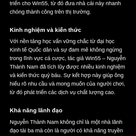
triển cho Win55, từ đó đưa nhà cái này nhanh
chóng thành công trên thị trường.
Kinh nghiệm và kiến thức
Với nền tảng học vấn vững chắc từ đại học
Kinh tế Quốc dân và sự đam mê không ngừng
trong lĩnh vực cá cược, tác giả Win55 – Nguyễn
Thành Nam đã tích lũy được nhiều kinh nghiệm
và kiến thức quý báu. Sự kết hợp này giúp ông
hiểu rõ nhu cầu và mong muốn của người chơi,
từ đó phát triển các dịch vụ chất lượng cao.
Khả năng lãnh đạo
Nguyễn Thành Nam không chỉ là một nhà lãnh
đạo tài ba mà còn là người có khả năng truyền