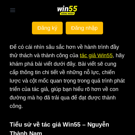
Skip
to
content
Đăng ký
Đăng nhập
Để có cái nhìn sâu sắc hơn về hành trình đầy
thử thách và thành công của
tác giả Win55
, hãy
khám phá bài viết dưới đây. Bài viết sẽ cung
cấp thông tin chi tiết về những nỗ lực, chiến
lược và cột mốc quan trọng trong quá trình phát
triển của tác giả, giúp bạn hiểu rõ hơn về con
đường mà họ đã trải qua để đạt được thành
công.
Tiểu sử về tác giả Win55 – Nguyễn
Thành Nam