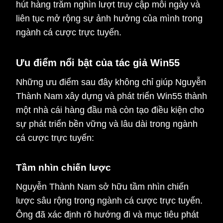
hút hàng trăm nghìn lượt truy cập mỗi ngày và
liên tục mở rộng sự ảnh hưởng của mình trong
ngành cá cược trực tuyến.
Ưu điểm nổi bật của tác giả Win55
Những ưu điểm sau đây không chỉ giúp Nguyễn
Thành Nam xây dựng và phát triển Win55 thành
một nhà cái hàng đầu mà còn tạo điều kiện cho
sự phát triển bền vững và lâu dài trong ngành
cá cược trực tuyến:
Tầm nhìn chiến lược
Nguyễn Thành Nam sở hữu tầm nhìn chiến
lược sâu rộng trong ngành cá cược trực tuyến.
Ông đã xác định rõ hướng đi và mục tiêu phát