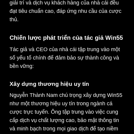
giải trí và dịch vụ khách hàng của nhà cái đều
đạt tiêu chuẩn cao, đáp ứng nhu cầu của cược
thủ.
Chiến lược phát triển của tác giả Win55
Tác giả và CEO của nhà cái tập trung vào một
số yếu tố chính để đảm bảo sự thành công và
bền vững:
Xây dựng thương hiệu uy tín
Nguyễn Thành Nam chú trọng xây dựng Win55
như một thương hiệu uy tín trong ngành cá
cược trực tuyến. Ông tập trung vào việc cung
cấp dịch vụ chất lượng cao, bảo mật thông tin
và minh bạch trong mọi giao dịch để tạo niềm