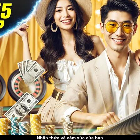
Nhận thức về cảm xúc của bạn