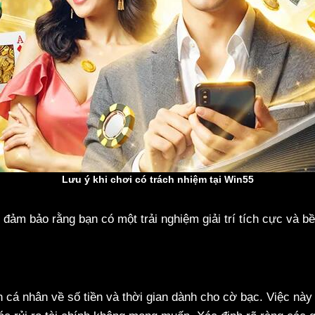
Lưu ý khi chơi có trách nhiệm tại Win55
để đảm bảo rằng bạn có một trải nghiệm giải trí tích cực và 
ạn cá nhân về số tiền và thời gian dành cho cờ bạc. Việc này