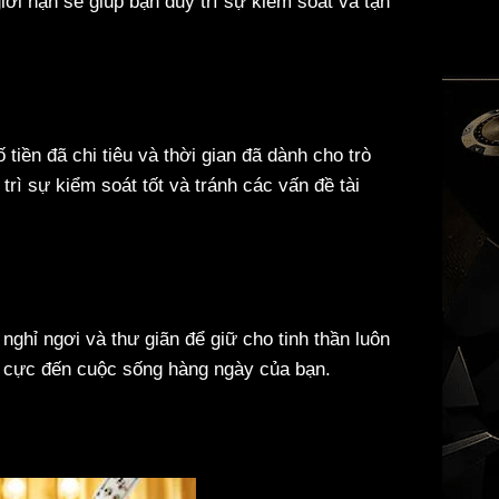
iới hạn sẽ giúp bạn duy trì sự kiểm soát và tận
iền đã chi tiêu và thời gian đã dành cho trò
rì sự kiểm soát tốt và tránh các vấn đề tài
ghỉ ngơi và thư giãn để giữ cho tinh thần luôn
u cực đến cuộc sống hàng ngày của bạn.