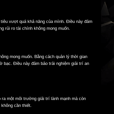
chi tiêu vượt quá khả năng của mình. Điều này đảm
ững rủi ro tài chính không mong muốn.
không mong muốn. Bằng cách quản lý thời gian
cờ bạc. Điều này đảm bảo trải nghiệm giải trí an
ạo ra một môi trường giải trí lành mạnh mà còn
 không cần thiết.