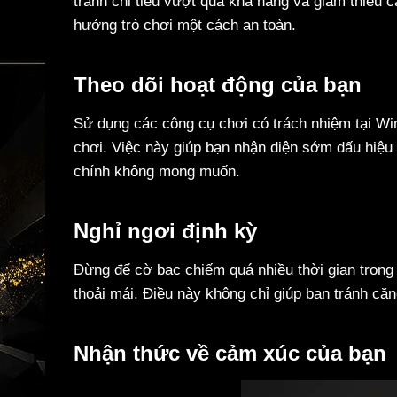
tránh chi tiêu vượt quá khả năng và giảm thiểu c
hưởng trò chơi một cách an toàn.
Theo dõi hoạt động của bạn
Sử dụng các công cụ chơi có trách nhiệm tại Win5
chơi. Việc này giúp bạn nhận diện sớm dấu hiệu m
chính không mong muốn.
Nghỉ ngơi định kỳ
Đừng để cờ bạc chiếm quá nhiều thời gian trong 
thoải mái. Điều này không chỉ giúp bạn tránh c
Nhận thức về cảm xúc của bạn