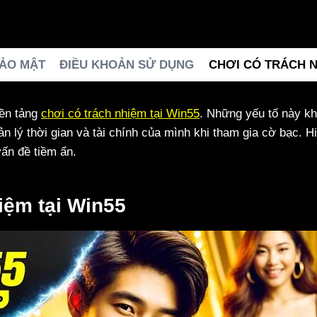
BẢO MẬT
ĐIỀU KHOẢN SỬ DỤNG
CHƠI CÓ TRÁCH 
nền tảng
chơi có trách nhiệm tại Win55
. Những yếu tố này k
ản lý thời gian và tài chính của mình khi tham gia cờ bạc. 
 vấn đề tiềm ẩn.
iệm tại Win55