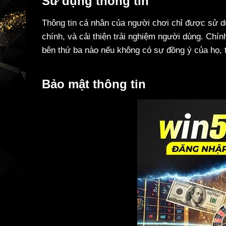
Sử dụng thông tin
Thông tin cá nhân của người chơi chỉ được sử d
chính, và cải thiện trải nghiệm người dùng. Chí
bên thứ ba nào nếu không có sự đồng ý của họ, 
Bảo mật thông tin