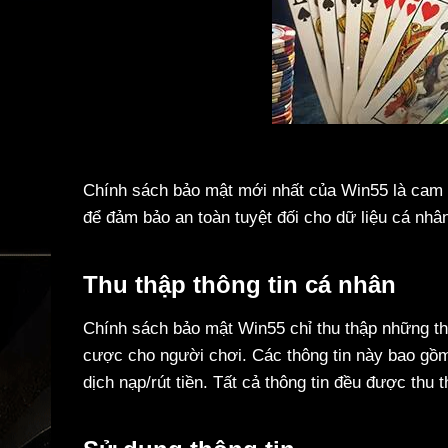
Chính sách bảo mật mới nhất của Win55 là cam k
để đảm bảo an toàn tuyệt đối cho dữ liệu cá nhâ
Thu thập thông tin cá nhân
Chính sách bảo mật Win55 chỉ thu thập những thô
cược cho người chơi. Các thông tin này bao gồm t
dịch nạp/rút tiền. Tất cả thông tin đều được thu