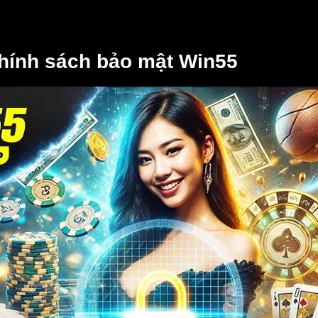
hính sách bảo mật Win55