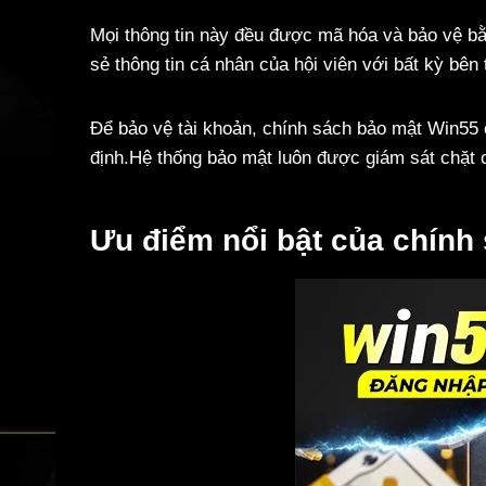
Mọi thông tin này đều được mã hóa và bảo vệ bằ
sẻ thông tin cá nhân của hội viên với bất kỳ bê
Để bảo vệ tài khoản, chính sách bảo mật Win55 c
định.Hệ thống bảo mật luôn được giám sát chặt
Ưu điểm nổi bật của chính