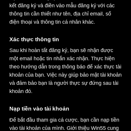
kết đăng ký và điền vào mẫu đăng ký với các
thông tin cần thiết như tên, địa chỉ email, số
điện thoại và thông tin cá nhân khác.
Xác thực thông tin
Sau khi hoàn tất đăng ký, bạn sẽ nhận được
một email hoặc tin nhắn xác nhận. Thực hiện
theo hướng dẫn trong thông báo để xác thực tài
khoản của bạn. Việc này giúp bảo mật tài khoản
và đảm bảo bạn là người thực sự đứng sau tài
khoản đó.
Nạp tiền vào tài khoản
Để bắt đầu tham gia cá cược, bạn cần nạp tiền
vào tài khoản của mình. Giới thiệu Win55 cung