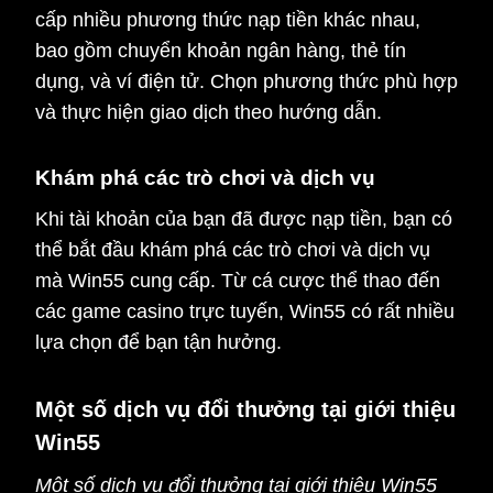
cấp nhiều phương thức nạp tiền khác nhau,
bao gồm chuyển khoản ngân hàng, thẻ tín
dụng, và ví điện tử. Chọn phương thức phù hợp
và thực hiện giao dịch theo hướng dẫn.
Khám phá các trò chơi và dịch vụ
Khi tài khoản của bạn đã được nạp tiền, bạn có
thể bắt đầu khám phá các trò chơi và dịch vụ
mà Win55 cung cấp. Từ cá cược thể thao đến
các game casino trực tuyến, Win55 có rất nhiều
lựa chọn để bạn tận hưởng.
Một số dịch vụ đổi thưởng tại giới thiệu
Win55
Một số dịch vụ đổi thưởng tại giới thiệu Win55