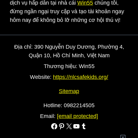
dịch vụ hấp dẫn tại nhà cái
Win55
chúng tôi,
đừng ngần ngại truy cập và tạo tài khoản ngay
hôm nay để không bỏ lỡ những cơ hội thú vị!
Địa chỉ: 390 Nguyễn Duy Dương, Phường 4,
Quận 10, Hồ Chí Minh, Việt Nam
Thương hiệu: Win55
Website:
https://nlcsafekids.org/
Sitemap
Hotline: 0982214505
Email:
[email protected]
Facebook
Pinterest
X
YouTube
Tumblr